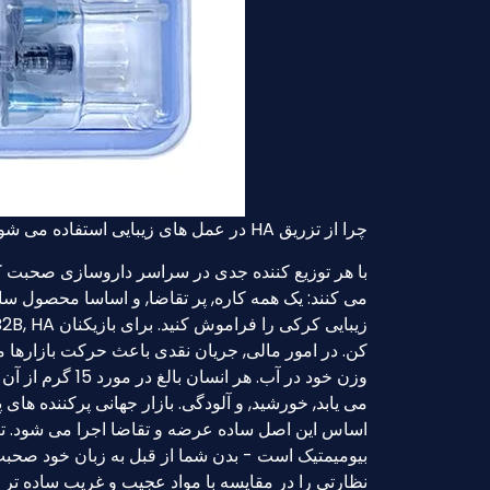
چرا از تزریق HA در عمل های زیبایی استفاده می شود؟?
با هر توزیع کننده جدی در سراسر داروسازی صحبت کنی
وزن خود در آب. 
بیومیمتیک است - بدن شما از قبل به زبان خود صحب
نظارتی را در مقایسه با مواد عجیب و غریب ساده تر 