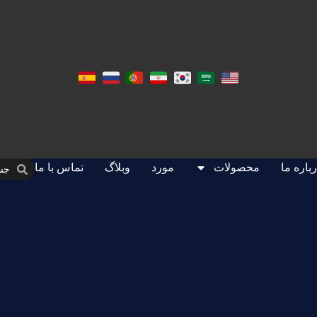
باره ما
محصولات
مورد
وبلاگ
تماس با ما