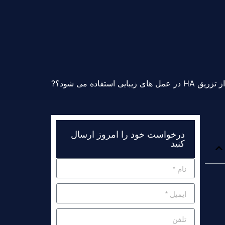
ل های زیبایی استفاده می شود؟?
درخواست خود را امروز ارسال
کنید