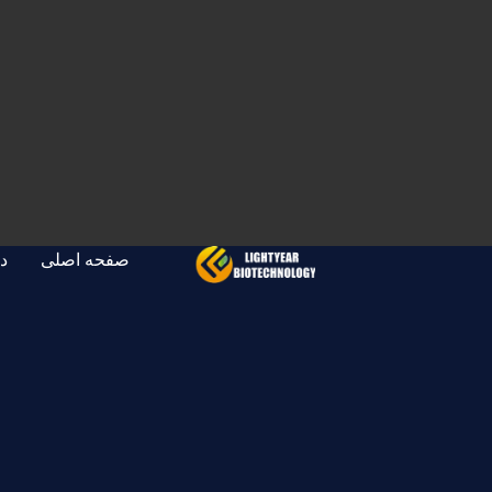
صفحه اصلی
در