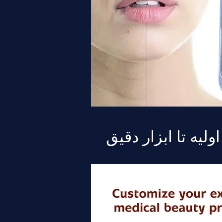
لیه تا ابزار دقیق