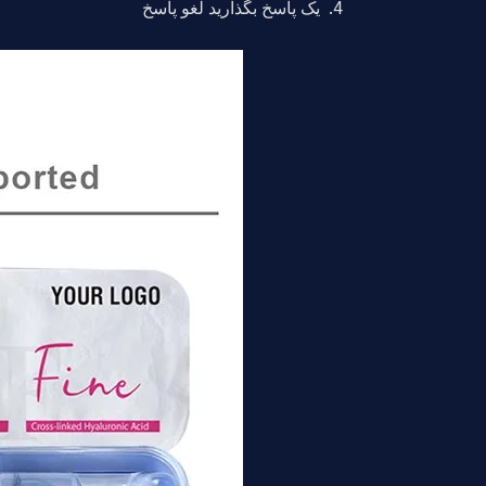
یک پاسخ بگذارید لغو پاسخ