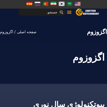
اگزوزوم
صفحه اصلی
/ اگزوزوم
اگزوزوم
بیوتکنولوژی سال نوری