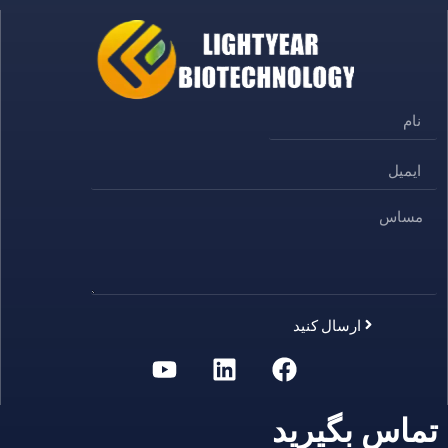
ارسال کنید
Alternative:
تماس بگیرید