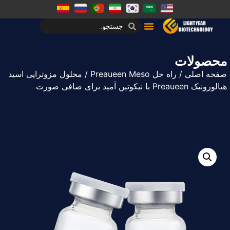
محصولات
صفحه اصلی
/
راه حل Preaueen Meso
/ محلول مزوتراپی اسید
هیالورونیک Preaueen با نیکوتین آمید برای صافی صورت