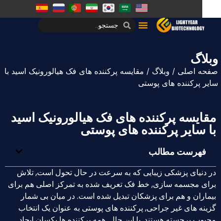
اگ
 اصلی
/
وبلاگ
/ مقایسه پرکننده های فک هیالورونیک اسید با
پرکننده های پوستی
یسه پرکننده های فک هیالورونیک اسید
سایر پرکننده های پوستی
هرست مطالب
نیای پزشکی زیبایی که به سرعت در حال تحول است, تلاش
 مجسمه سازی, خط فک تعریف شده به تمرکز اصلی هم برای
ران و هم برای پزشکان تبدیل شده است. در میان بی شمار
ه های غیر جراحی, پرکننده های پوستی به عنوان یک انتخاب
 برجسته هستند. با این حال, همه پرکننده ها یکسان ایجاد