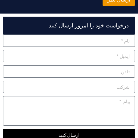
Alterna
رخواست خود را امروز ارسال کنید
ارسال کنید