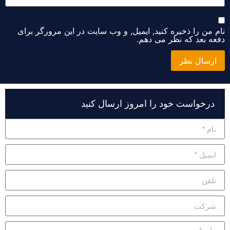
نام من را ذخیره کنید, ایمیل, و وب سایت در این مرورگر برای
دفعه بعد که نظر می دهم.
Alternative:
درخواست خود را امروز ارسال کنید