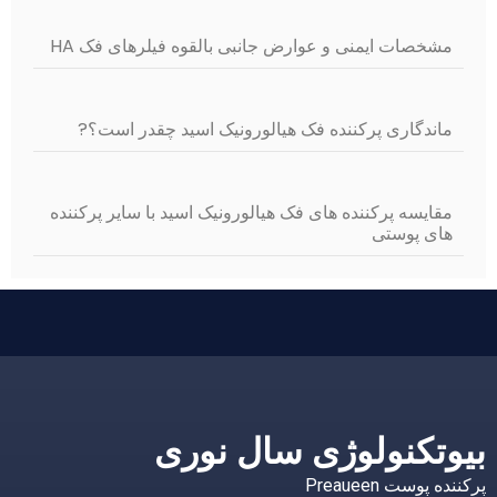
مشخصات ایمنی و عوارض جانبی بالقوه فیلرهای فک HA
ماندگاری پرکننده فک هیالورونیک اسید چقدر است؟?
مقایسه پرکننده های فک هیالورونیک اسید با سایر پرکننده
های پوستی
بیوتکنولوژی سال نوری
پرکننده پوست Preaueen