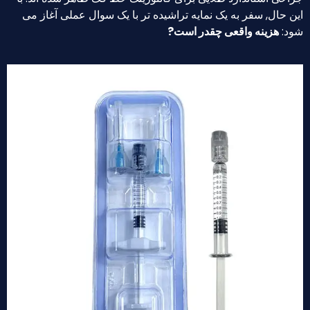
این حال, سفر به یک نمایه تراشیده تر با یک سوال عملی آغاز می
شود:
هزینه واقعی چقدر است?