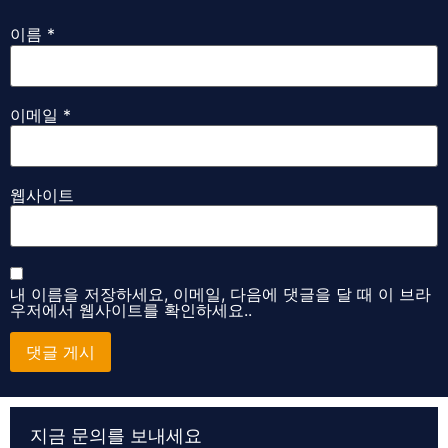
이름
*
이메일
*
웹사이트
내 이름을 저장하세요, 이메일, 다음에 댓글을 달 때 이 브라
우저에서 웹사이트를 확인하세요..
Alternative:
지금 문의를 보내세요