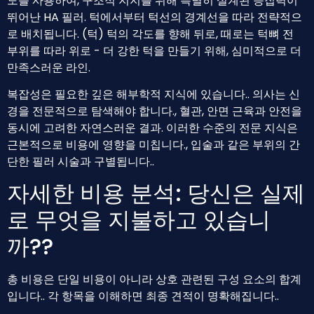
도를 사용하여, 구조적 지지를 위해 특별히 설계된 응집력이
뛰어난 HA 필러. 턱에서부터 턱선의 경계선을 따라 전략적으
로 배치됩니다. (턱) 턱의 각도를 향해 뒤로, 때로는 턱뼈 전
부위를 따라 위로 - 더 강한 턱을 만들기 위해, 심미적으로 더
만족스러운 라인.
복잡성은 필요한 깊은 해부학적 지식에 있습니다.. 의사는 신
경을 전문적으로 탐색해야 합니다., 혈관, 안면 근육과 안전을
동시에 고려한 자연스러운 결과. 이러한 수준의 전문 지식은
근본적으로 비용에 영향을 미칩니다., 입술과 같은 부위의 간
단한 필러 시술과 구별됩니다..
자세한 비용 분석: 당신은 실제
로 무엇을 지불하고 있습니
까??
총 비용은 단일 비용이 아니라 상호 관련된 구성 요소의 합계
입니다.. 각 항목을 이해하면 최종 견적이 명확해집니다..