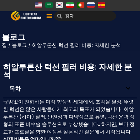
블로그
집
/
블로그
/ 히알루론산 턱선 필러 비용: 자세한 분석
히알루론산 턱선 필러 비용: 자세한 분
석
목차
끊임없이 진화하는 미적 향상의 세계에서, 조각을 달성, 뚜렷
한 턱선은 많은 사람들에게 최고의 목표가 되었습니다.. 히알
루론산 (하아) 필러, 안전성과 다양성으로 유명, 턱선 윤곽 성
형의 표준 비수술 솔루션으로 부상했습니다.. 하지만, 보다 정
교한 프로필을 향한 여정은 실용적인 질문에서 시작됩니다.:
실제 비용은 얼마입니까??