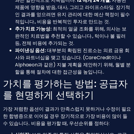
과는 일반적으로 지속됩니다.
12 에게 24 개월
, 사용된
제품에 영향을 받음, 대사, 그리고 라이프스타일. 장기적
인 결과를 얻으려면 유지 관리에 대한 예산 책정이 필수
적입니다., 비용을 반복적인 투자로 만드는 것.
추가 치료 가능성:
최적의 얼굴 조화를 위해, 의사는 보
완적인 치료법을 추천할 수 있습니다., 턱이나 볼 필러
등, 전체 비용에 추가되는 것.
파이낸싱 옵션:
대부분의 확립된 진료소는 의료 금융 회
사와 파트너십을 맺고 있습니다. (CareCredit이나
Alphaeon과 같은) 지불 계획을 제안하기 위해, 월별 분
할을 통해 절차에 대한 접근성을 높입니다..
가치를 평가하는 방법: 공급자
를 현명하게 선택하기
가장 저렴한 옵션이 결과가 만족스럽지 못하거나 수정이 필요
한 합병증으로 이어질 경우 장기적으로 가장 비용이 많이 들
수 있습니다.. 비용을 평가할 때, 우선순위를 정하다: