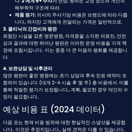
다.
2 에게 6+ 주사기
면당, 원하는 교정 정도와 개인의
해부학적 구조에 따라.
제품 원가:
의사의 주사기당 비용은 브랜드에 따라 다릅
니다., 하지만 고객에게 전달되는 가격은 일반적으로.
3. 클리닉의 간접비와 평판
최첨단 시설을 갖춘 명문병원, 자격증을 소지한 의료진, 안전
성과 결과에 대한 뛰어난 평판은 이러한 운영 비용을 가격 책
정에 포함시킵니다.. 이는 종종 더 큰 마음의 평화를 제공합니
다.
4. 보완상담 및 사후관리
많은 평판이 좋은 병원에는 초기 상담과 후속 진료 예약이 포
함되어 있습니다. (대개 2-4 시술 후 몇 주) 총 비용에서. 이를
통해 적절한 평가가 보장됩니다., 계획, 필요한 경우 약간의 수
정이 필요합니다..
예상 비용 표 (2024 데이터)
다음 표는 현재 비용 범위에 대한 현실적인 스냅샷을 제공합
니다.. 이것은 추정치입니다., 실제 견적은 다를 수 있습니다..