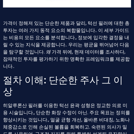
가격이 정해져 있는 단순한 제품과 달리, 턱선 필러에 대한 총
투자는 여러 가지 동적 요소의 복합물입니다.. 이 세부 가이드
는 비용의 모든 요소를 ​​분석합니다., 정보에 입각한 결정을 내
릴 수 있는 지식을 제공합니다.. 우리는 평균을 뛰어넘어 다음
을 탐구할 것입니다.
왜
가격 뒤에, 현재 데이터를 조사하다,
잠재적인 투자를 평가하기 위한 명확한 프레임워크를 제공합
니다..
절차 이해: 단순한 주사 그 이
상
히알루론산 필러를 이용한 턱선 윤곽 성형은 정교한 의료 미
용 시술입니다., 단순한 화장 수정이 아닌. 주요 목표는 정의를
향상시키는 것입니다., 얼굴 균형 개선, 올바른 비대칭, 노화나
체중감소로 인해 손실된 볼륨을 회복하고. 숙련된 의사가 밀