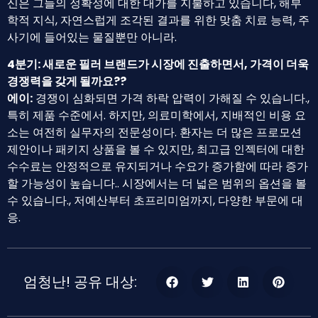
신은 그들의 정확성에 대한 대가를 지불하고 있습니다, 해부
학적 지식, 자연스럽게 조각된 결과를 위한 맞춤 치료 능력, 주
사기에 들어있는 물질뿐만 아니라.
4분기: 새로운 필러 브랜드가 시장에 진출하면서, 가격이 더욱
경쟁력을 갖게 될까요??
에이:
경쟁이 심화되면 가격 하락 압력이 가해질 수 있습니다.,
특히 제품 수준에서. 하지만, 의료미학에서, 지배적인 비용 요
소는 여전히 실무자의 전문성이다. 환자는 더 많은 프로모션
제안이나 패키지 상품을 볼 수 있지만, 최고급 인젝터에 대한
수수료는 안정적으로 유지되거나 수요가 증가함에 따라 증가
할 가능성이 높습니다.. 시장에서는 더 넓은 범위의 옵션을 볼
수 있습니다., 저예산부터 초프리미엄까지, 다양한 부문에 대
응.
엄청난! 공유 대상: