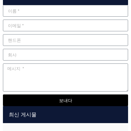
보내다
Alternative:
최신 게시물