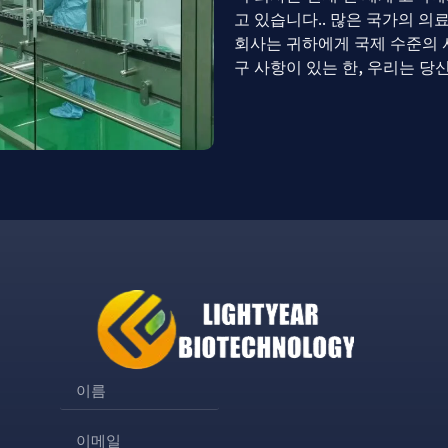
고 있습니다.. 많은 국가의 의
회사는 귀하에게 국제 수준의 
구 사항이 있는 한, 우리는 당