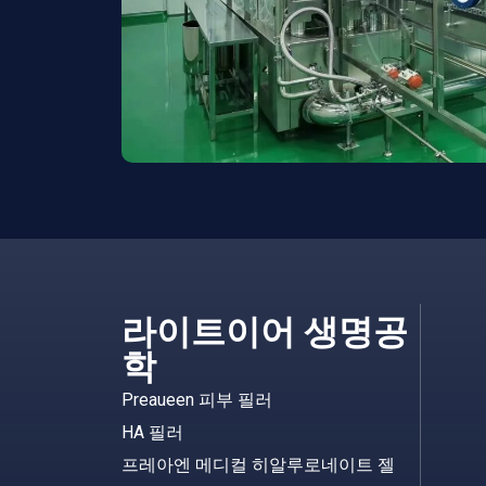
라이트이어 생명공
학
Preaueen 피부 필러
HA 필러
프레아엔 메디컬 히알루로네이트 젤