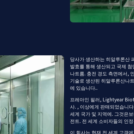
당사가 생산하는 히알루론산 
발효를 통해 생산되고 국제 첨
나트륨. 충전 경도 측면에서, 
기술로 생산된 히알루론산나트
에 있습니다..
프레아인 필러, Lightyear Bi
사. , 이상에게 판매되었습니다
세계 국가 및 지역에. 그것은보
전트. 전 세계 소비자들의 인정
이 회사는 현재 전 세계 고객