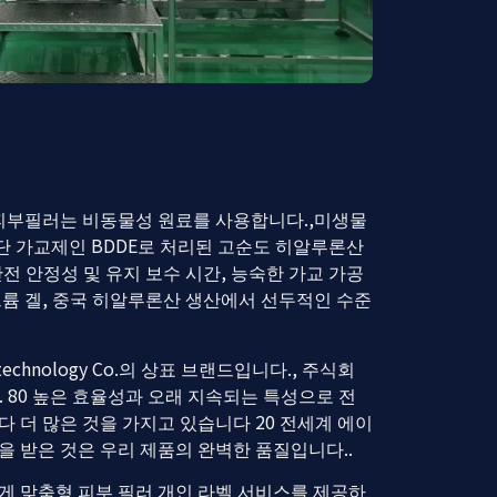
피부필러는 비동물성 원료를 사용합니다.,미생물
단 가교제인 BDDE로 처리된 고순도 히알루론산
안전 안정성 및 유지 보수 시간, 능숙한 가교 가공
륨 겔, 중국 히알루론산 생산에서 선두적인 수준
otechnology Co.의 상표 브랜드입니다., 주식회
. 80 높은 효율성과 오래 지속되는 특성으로 전
다 더 많은 것을 가지고 있습니다 20 전세계 에이
을 받은 것은 우리 제품의 완벽한 품질입니다..
에게 맞춤형 피부 필러 개인 라벨 서비스를 제공하