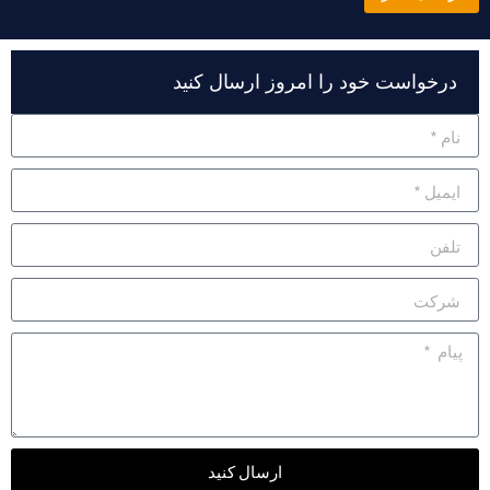
Alternativ
درخواست خود را امروز ارسال کنید
ارسال کنید