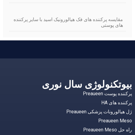
مقایسه پرکننده های فک هیالورونیک اسید با سایر پرکننده
های پوستی
یوتکنولوژی سال نوری
کننده پوست Preaueen
کننده های HA
 هیالورونات پزشکی Preaueen
Preaueen Mes
حل Preaueen Meso