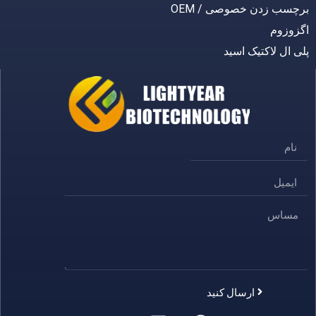
چسب زدن خصوصی / OEM
زوزوم
ی ال لاکتیک اسید
ارسال کنید
Alternativ