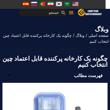
لاگ
حه اصلی
/
وبلاگ
/ چگونه یک کارخانه پرکننده قابل اعتماد چین
تخاب کنیم
گونه یک کارخانه پرکننده قابل اعتماد چین
نتخاب کنیم
فهرست مطالب