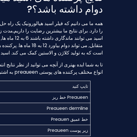
دوام داشته باشد؟?
همه ما می دانیم که فیلر اسید هیالورونیک یک راه 
را دارد. برای نتایج ما بیشترین رضایت را داریم,مدت
اسید می توان
است که به تولید کلاژن و الاستین کمک می کند. اسید ه
تا به شما ایده بهتری از آنچه می توانید از نظر نتایج ا
انواع مختلف پرکننده های پوستی preaueen به اشتراک می گذارد.
تایپ کنید
Preaueen خط ریز
Preaueen dermline
خط عمیق Preauen
زیر پوست Preaueen