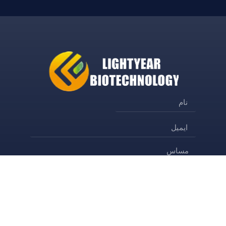
ارسال
کنید
Alternative: