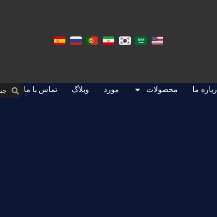
باره ما
محصولات
مورد
وبلاگ
تماس با ما