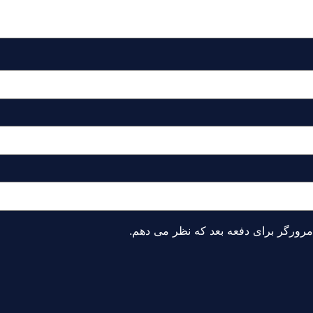
 مرورگر برای دفعه بعد که نظر می دهم.