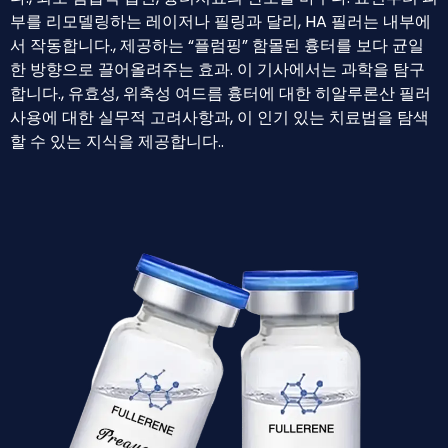
부를 리모델링하는 레이저나 필링과 달리, HA 필러는 내부에
서 작동합니다., 제공하는 “플럼핑” 함몰된 흉터를 보다 균일
한 방향으로 끌어올려주는 효과. 이 기사에서는 과학을 탐구
합니다., 유효성, 위축성 여드름 흉터에 대한 히알루론산 필러
사용에 대한 실무적 고려사항과, 이 인기 있는 치료법을 탐색
할 수 있는 지식을 제공합니다..