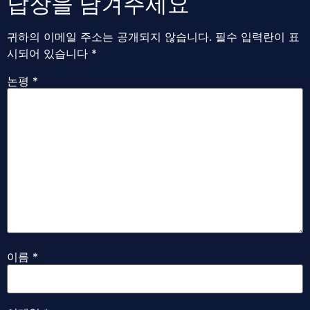
답장을 남겨주세요
귀하의 이메일 주소는 공개되지 않습니다.
필수 입력란이 표
시되어 있습니다
*
논평
*
이름
*