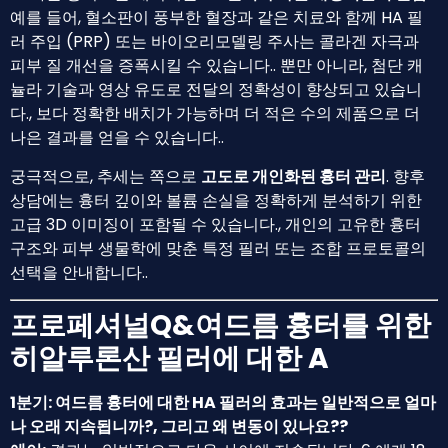
예를 들어, 혈소판이 풍부한 혈장과 같은 치료와 함께 HA 필
러 주입 (PRP) 또는 바이오리모델링 주사는 콜라겐 자극과
피부 질 개선을 증폭시킬 수 있습니다.. 뿐만 아니라, 첨단 캐
뉼라 기술과 영상 유도로 전달의 정확성이 향상되고 있습니
다., 보다 정확한 배치가 가능하며 더 적은 수의 제품으로 더
나은 결과를 얻을 수 있습니다..
궁극적으로, 추세는 쪽으로
고도로 개인화된 흉터 관리
. 향후
상담에는 흉터 깊이와 볼륨 손실을 정확하게 분석하기 위한
고급 3D 이미징이 포함될 수 있습니다., 개인의 고유한 흉터
구조와 피부 생물학에 맞춘 특정 필러 또는 조합 프로토콜의
선택을 안내합니다..
프로페셔널Q&여드름 흉터를 위한
히알루론산 필러에 대한 A
1분기: 여드름 흉터에 대한 HA 필러의 효과는 일반적으로 얼마
나 오래 지속됩니까?, 그리고 왜 변동이 있나요??