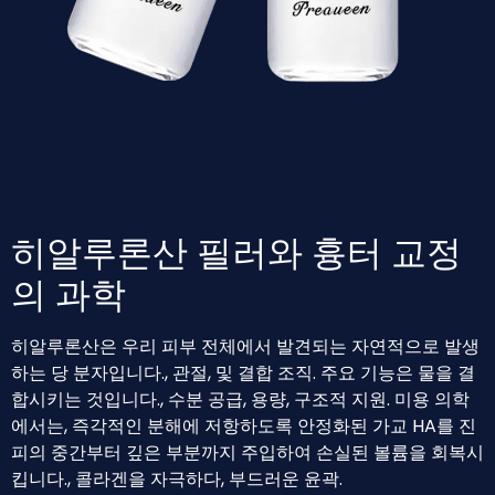
히알루론산 필러와 흉터 교정
의 과학
히알루론산은 우리 피부 전체에서 발견되는 자연적으로 발생
하는 당 분자입니다., 관절, 및 결합 조직. 주요 기능은 물을 결
합시키는 것입니다., 수분 공급, 용량, 구조적 지원. 미용 의학
에서는, 즉각적인 분해에 저항하도록 안정화된 가교 HA를 진
피의 중간부터 깊은 부분까지 주입하여 손실된 볼륨을 회복시
킵니다., 콜라겐을 자극하다, 부드러운 윤곽.