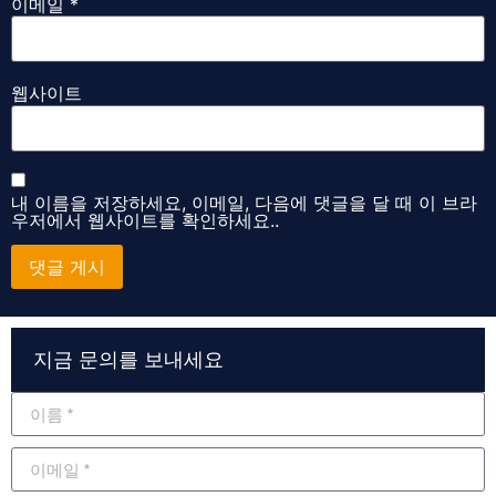
이메일
*
웹사이트
내 이름을 저장하세요, 이메일, 다음에 댓글을 달 때 이 브라
우저에서 웹사이트를 확인하세요..
Alternative:
지금 문의를 보내세요