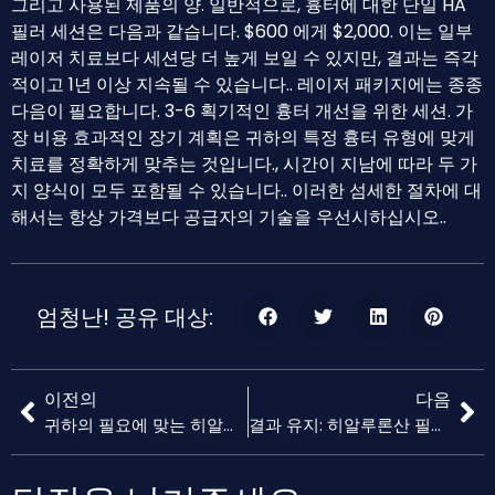
그리고 사용된 제품의 양. 일반적으로, 흉터에 대한 단일 HA
필러 세션은 다음과 같습니다. $600 에게 $2,000. 이는 일부
레이저 치료보다 세션당 더 높게 보일 수 있지만, 결과는 즉각
적이고 1년 이상 지속될 수 있습니다.. 레이저 패키지에는 종종
다음이 필요합니다. 3-6 획기적인 흉터 개선을 위한 세션. 가
장 비용 효과적인 장기 계획은 귀하의 특정 흉터 유형에 맞게
치료를 정확하게 맞추는 것입니다., 시간이 지남에 따라 두 가
지 양식이 모두 포함될 수 있습니다.. 이러한 섬세한 절차에 대
해서는 항상 가격보다 공급자의 기술을 우선시하십시오..
엄청난! 공유 대상:
이전의
다음
귀하의 필요에 맞는 히알루론산 필러를 선택하는 방법
결과 유지: 히알루론산 필러 후 장기관리