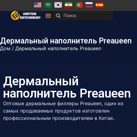
Дермальный наполнитель Preaueen
Дом
/ Дермальный наполнитель Preaueen
Дермальный
наполнитель Preaueen
Оптовые дермальные филлеры Preaueen, один из
самых продаваемых продуктов изготовлен
профессиональным производителем в Китае..