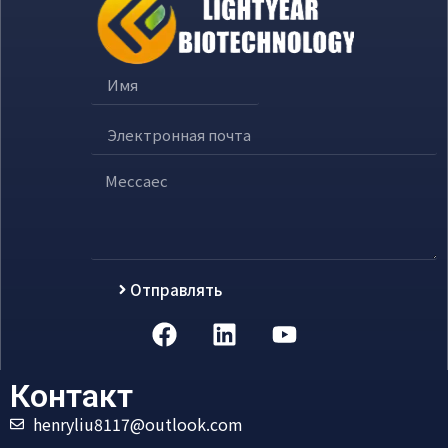
Отправлять
Alternative:
Контакт
henryliu8117@outlook.com