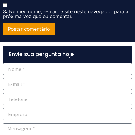
Salve meu nome, e-mail, e site neste navegador para a
próxima vez que eu comentar.
Alternative:
Envie sua pergunta hoje