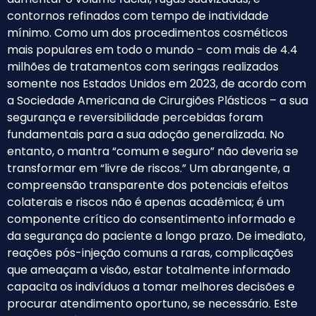
contornos refinados com tempo de inatividade
mínimo. Como um dos procedimentos cosméticos
mais populares em todo o mundo - com mais de 4.4
milhões de tratamentos com seringas realizados
somente nos Estados Unidos em 2023, de acordo com
a Sociedade Americana de Cirurgiões Plásticos – a sua
segurança e reversibilidade percebidas foram
fundamentais para a sua adoção generalizada. No
entanto, o mantra “comum e seguro” não deveria se
transformar em “livre de riscos.” Um abrangente, a
compreensão transparente dos potenciais efeitos
colaterais e riscos não é apenas acadêmica; é um
componente crítico do consentimento informado e
da segurança do paciente a longo prazo. De imediato,
reações pós-injeção comuns a raras, complicações
que ameaçam a visão, estar totalmente informado
capacita os indivíduos a tomar melhores decisões e
procurar atendimento oportuno, se necessário. Este