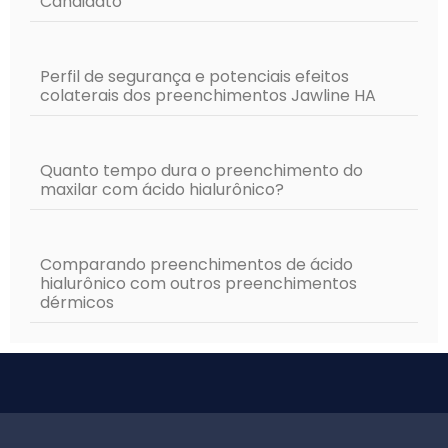
Candidato
Perfil de segurança e potenciais efeitos
colaterais dos preenchimentos Jawline HA
Quanto tempo dura o preenchimento do
maxilar com ácido hialurônico?
Comparando preenchimentos de ácido
hialurônico com outros preenchimentos
dérmicos