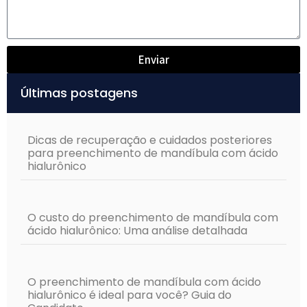
Enviar
Alternative:
Últimas postagens
Dicas de recuperação e cuidados posteriores
para preenchimento de mandíbula com ácido
hialurônico
O custo do preenchimento de mandíbula com
ácido hialurônico: Uma análise detalhada
O preenchimento de mandíbula com ácido
hialurônico é ideal para você? Guia do