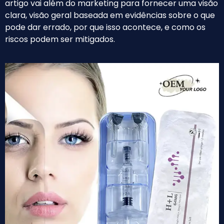
artigo vai além do marketing para fornecer uma visão
clara, visão geral baseada em evidências sobre o que
pode dar errado, por que isso acontece, e como os
riscos podem ser mitigados.