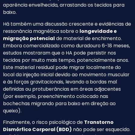
aparência envelhecida, arrastando os tecidos para
baixo.
Há também uma discussão crescente e evidências de
ressonância magnética sobre o
longevidade e
migração potencial
de material de enchimento.
Embora comercializado como duradouro 6-18 meses,
estudos mostraram que o HA pode persistir nos
tecidos por muito mais tempo, potencialmente anos.
Este material residual pode migrar localmente do
local da injeção inicial devido ao movimento muscular
e às forças gravitacionais, levando a bordas mal
definidas ou protuberâncias em áreas adjacentes
(por exemplo, preenchimento colocado nas
bochechas migrando para baixo em direção ao
queixo).
Finalmente, o risco psicológico de
Transtorno
Dismórfico Corporal (BDD)
não pode ser esquecido.