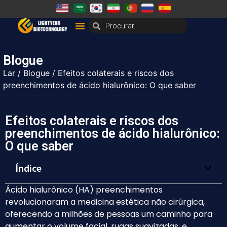
Blogue
Lar
/
Blogue
/ Efeitos colaterais e riscos dos
preenchimentos de ácido hialurônico: O que saber
Efeitos colaterais e riscos dos
preenchimentos de ácido hialurônico:
O que saber
Índice
Ácido hialurônico (HA) preenchimentos
revolucionaram a medicina estética não cirúrgica,
oferecendo a milhões de pessoas um caminho para
aumentar o volume facial, rugas suavizadas, e