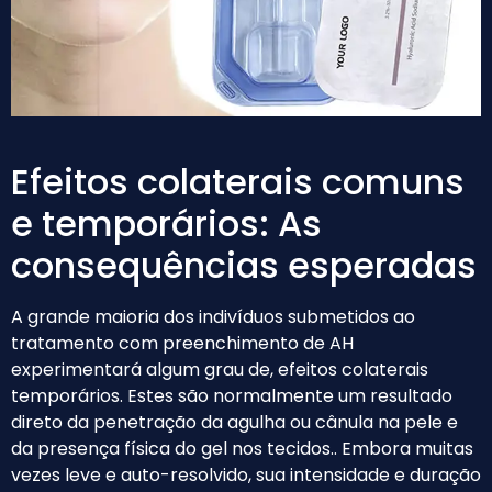
Efeitos colaterais comuns
e temporários: As
consequências esperadas
A grande maioria dos indivíduos submetidos ao
tratamento com preenchimento de AH
experimentará algum grau de, efeitos colaterais
temporários. Estes são normalmente um resultado
direto da penetração da agulha ou cânula na pele e
da presença física do gel nos tecidos.. Embora muitas
vezes leve e auto-resolvido, sua intensidade e duração