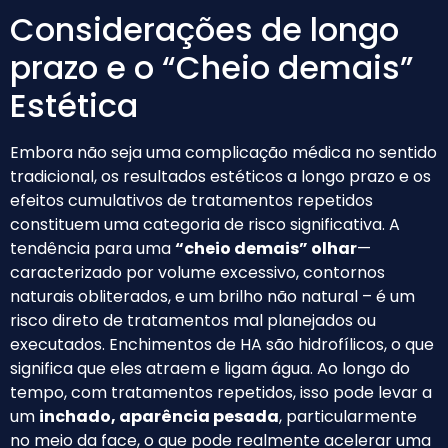
Considerações de longo
prazo e o “Cheio demais”
Estética
Embora não seja uma complicação médica no sentido
tradicional, os resultados estéticos a longo prazo e os
efeitos cumulativos de tratamentos repetidos
constituem uma categoria de risco significativa. A
tendência para uma
“cheio demais” olhar
—
caracterizado por volume excessivo, contornos
naturais obliterados, e um brilho não natural – é um
risco direto de tratamentos mal planejados ou
executados. Enchimentos de HA são hidrofílicos, o que
significa que eles atraem e ligam água. Ao longo do
tempo, com tratamentos repetidos, isso pode levar a
um
inchado, aparência pesada
, particularmente
no meio da face, o que pode realmente acelerar uma