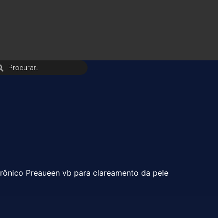
rônico Preaueen vb para clareamento da pele