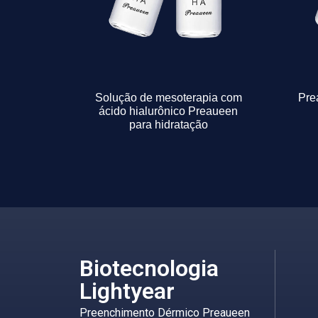
Solução de mesoterapia com
Pre
ácido hialurônico Preaueen
para hidratação
Biotecnologia
Lightyear
Preenchimento Dérmico Preaueen