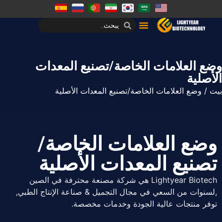
وضع العلامات الخاصة/تصنيع المعدات
الأصلية
بيت
/ وضع العلامات الخاصة/تصنيع المعدات الأصلية
وضع العلامات الخاصة/
تصنيع المعدات الأصلية
Lightyear Biotech هي شركة مصنعة محترفة في الصين
,لسنوات من السعي في مجال التجميل & صناعة الإنتاج الطبي,
توفر منتجات عالية الجودة وخدمات مخصصة.