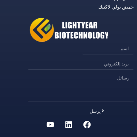
حمض بولي لاكتيك
يرسل
Alternative: