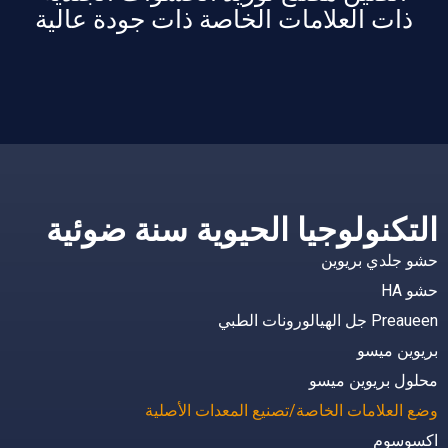
ذات العلامات الخاصة ذات جودة عالية
التكنولوجيا الحيوية سنة ضوئية
حشو جلدي بريوين
حشو HA
Preaueen جل الهيالورونات الطبي
بريوين ميسو
محلول بريوين ميسو
وضع العلامات الخاصة/تصنيع المعدات الأصلية
اكسوسوم